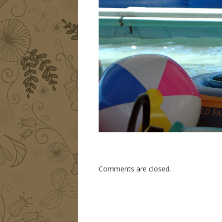
Comments are closed.