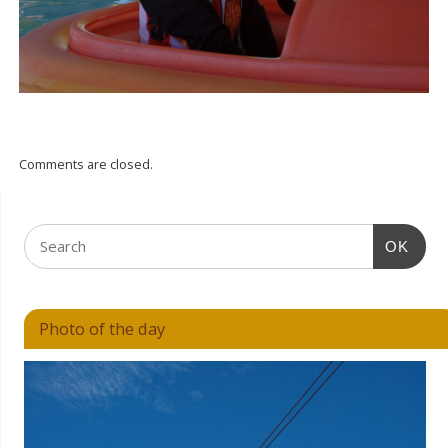
Comments are closed.
OK
Photo of the day