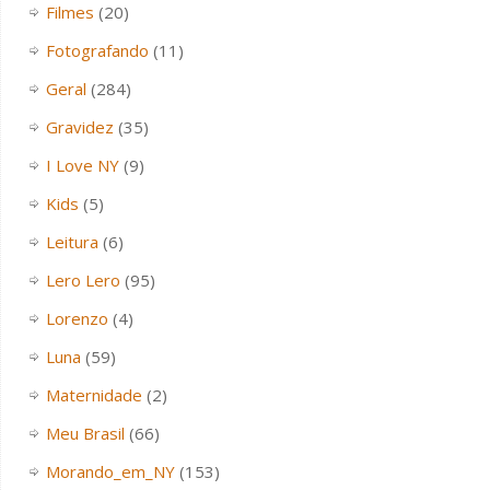
Filmes
(20)
Fotografando
(11)
Geral
(284)
Gravidez
(35)
I Love NY
(9)
Kids
(5)
Leitura
(6)
Lero Lero
(95)
Lorenzo
(4)
Luna
(59)
Maternidade
(2)
Meu Brasil
(66)
Morando_em_NY
(153)