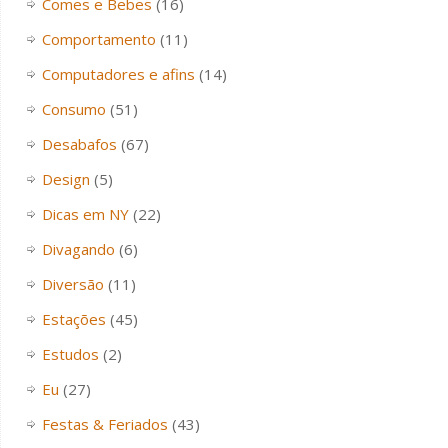
Comes e Bebes
(16)
Comportamento
(11)
Computadores e afins
(14)
Consumo
(51)
Desabafos
(67)
Design
(5)
Dicas em NY
(22)
Divagando
(6)
Diversão
(11)
Estações
(45)
Estudos
(2)
Eu
(27)
Festas & Feriados
(43)