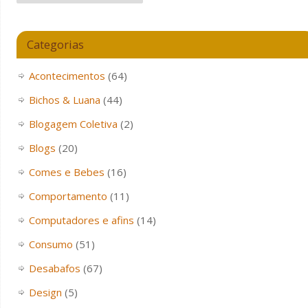
Categorias
Acontecimentos
(64)
Bichos & Luana
(44)
Blogagem Coletiva
(2)
Blogs
(20)
Comes e Bebes
(16)
Comportamento
(11)
Computadores e afins
(14)
Consumo
(51)
Desabafos
(67)
Design
(5)