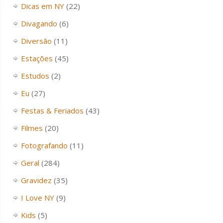
Dicas em NY
(22)
Divagando
(6)
Diversão
(11)
Estações
(45)
Estudos
(2)
Eu
(27)
Festas & Feriados
(43)
Filmes
(20)
Fotografando
(11)
Geral
(284)
Gravidez
(35)
I Love NY
(9)
Kids
(5)