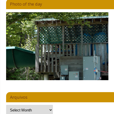
Photo of the day
Arquivos