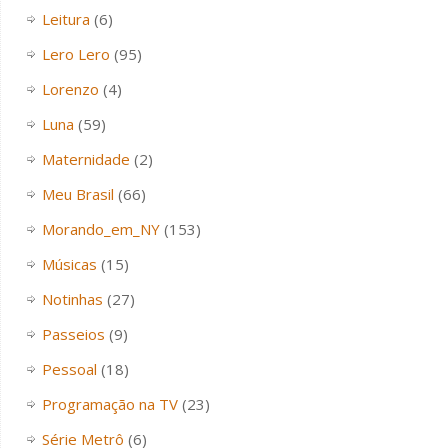
Leitura
(6)
Lero Lero
(95)
Lorenzo
(4)
Luna
(59)
Maternidade
(2)
Meu Brasil
(66)
Morando_em_NY
(153)
Músicas
(15)
Notinhas
(27)
Passeios
(9)
Pessoal
(18)
Programação na TV
(23)
Série Metrô
(6)