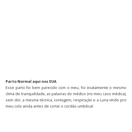
Parto Normal aqui nos EUA
Esse parto foi bem parecido com o meu, foi exatamente o mesmo
clima de tranquilidade, as palavras do médico (no meu caso médica),
sem dor, a mesma técnica, contagem, respiração e a Luna vindo pro
meu colo ainda antes de cortar o cordão umbilical.