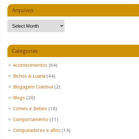
Arquivos
Categorias
Acontecimentos
(64)
Bichos & Luana
(44)
Blogagem Coletiva
(2)
Blogs
(20)
Comes e Bebes
(16)
Comportamento
(11)
Computadores e afins
(14)