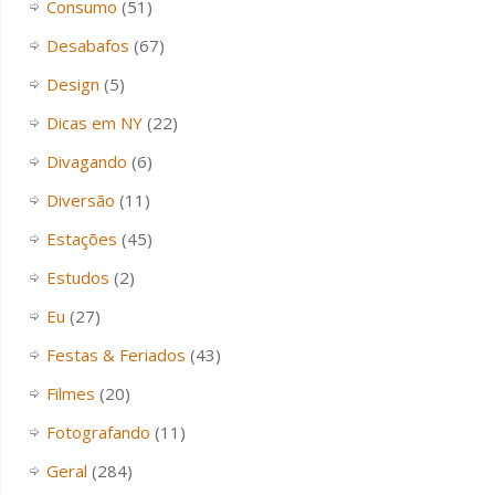
Consumo
(51)
Desabafos
(67)
Design
(5)
Dicas em NY
(22)
Divagando
(6)
Diversão
(11)
Estações
(45)
Estudos
(2)
Eu
(27)
Festas & Feriados
(43)
Filmes
(20)
Fotografando
(11)
Geral
(284)