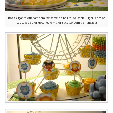
Roda Gigante que também faz parte do bairro do Daniel Tiger, com os
cupcakes coloridos. Fez o maior sucesso com a criançada!