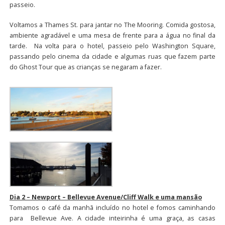
passeio.
Voltamos a Thames St. para jantar no The Mooring. Comida gostosa,
ambiente agradável e uma mesa de frente para a água no final da
tarde. Na volta para o hotel, passeio pelo Washington Square,
passando pelo cinema da cidade e algumas ruas que fazem parte
do Ghost Tour que as crianças se negaram a fazer.
Dia 2 – Newport – Bellevue Avenue/Cliff Walk e uma mansão
Tomamos o café da manhã incluído no hotel e fomos caminhando
para Bellevue Ave. A cidade inteirinha é uma graça, as casas