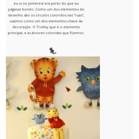
eu vi no pinterest era perto do que eu
julgasse bonito. Como um dos elementos do
desenho são os circulos coloridos nas “ruas”,
usamos como um dos elementos chave da
decoração. O Trolley que é o elemento
principal, e as árvores coloridas que fizemos.