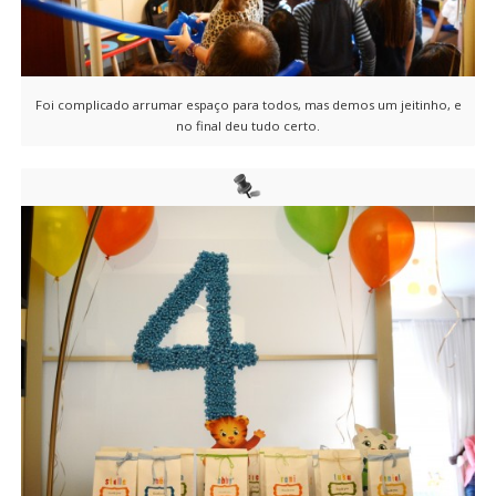
Foi complicado arrumar espaço para todos, mas demos um jeitinho, e
no final deu tudo certo.