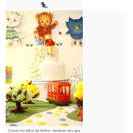
O bolo foi dificil de definir. Nenhum dos que