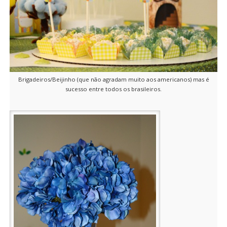
Brigadeiros/Beijinho (que não agradam muito aos americanos) mas é
sucesso entre todos os brasileiros.