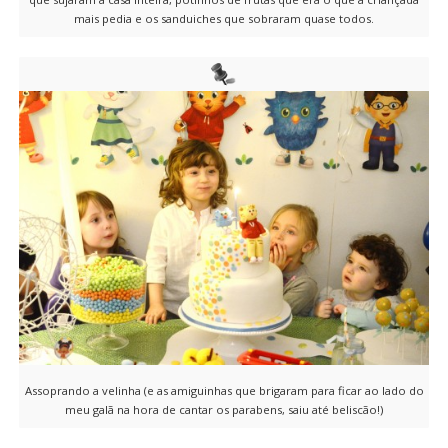
mais pedia e os sanduiches que sobraram quase todos.
Assoprando a velinha (e as amiguinhas que brigaram para ficar ao lado do
meu galã na hora de cantar os parabens, saiu até beliscão!)