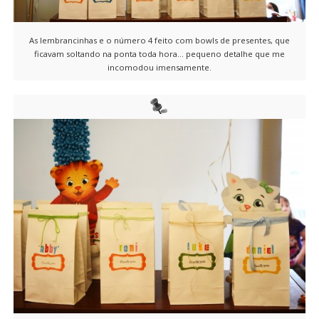
As lembrancinhas e o número 4 feito com bowls de presentes, que
ficavam soltando na ponta toda hora… pequeno detalhe que me
incomodou imensamente.