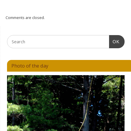
Comments are closed.
OK
Photo of the day