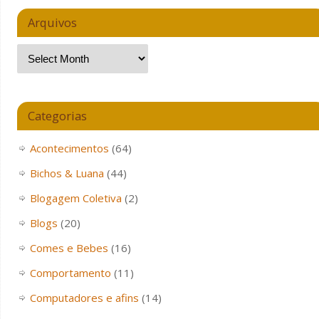
Arquivos
Categorias
Acontecimentos
(64)
Bichos & Luana
(44)
Blogagem Coletiva
(2)
Blogs
(20)
Comes e Bebes
(16)
Comportamento
(11)
Computadores e afins
(14)