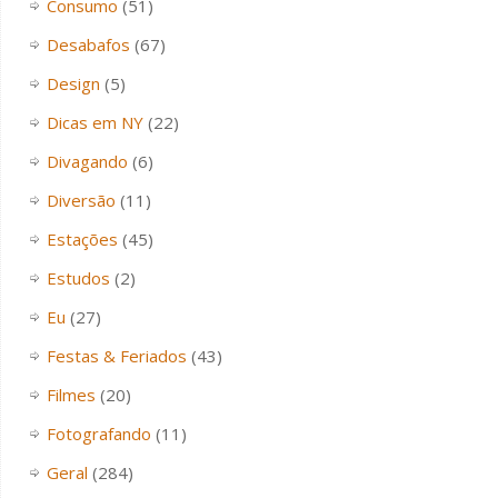
Consumo
(51)
Desabafos
(67)
Design
(5)
Dicas em NY
(22)
Divagando
(6)
Diversão
(11)
Estações
(45)
Estudos
(2)
Eu
(27)
Festas & Feriados
(43)
Filmes
(20)
Fotografando
(11)
Geral
(284)