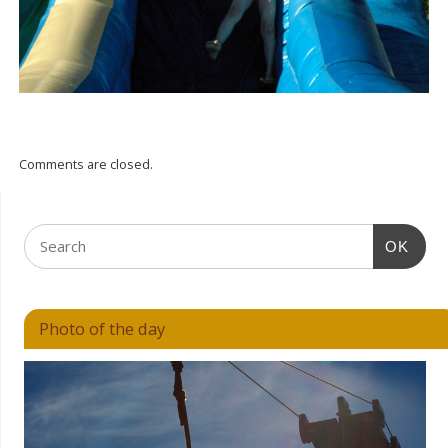
Comments are closed.
OK
Photo of the day