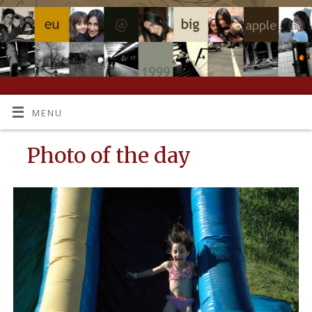
MENU
Photo of the day