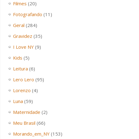
Filmes
(20)
Fotografando
(11)
Geral
(284)
Gravidez
(35)
I Love NY
(9)
Kids
(5)
Leitura
(6)
Lero Lero
(95)
Lorenzo
(4)
Luna
(59)
Maternidade
(2)
Meu Brasil
(66)
Morando_em_NY
(153)