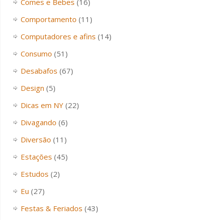
Comes e Bebes
(16)
Comportamento
(11)
Computadores e afins
(14)
Consumo
(51)
Desabafos
(67)
Design
(5)
Dicas em NY
(22)
Divagando
(6)
Diversão
(11)
Estações
(45)
Estudos
(2)
Eu
(27)
Festas & Feriados
(43)