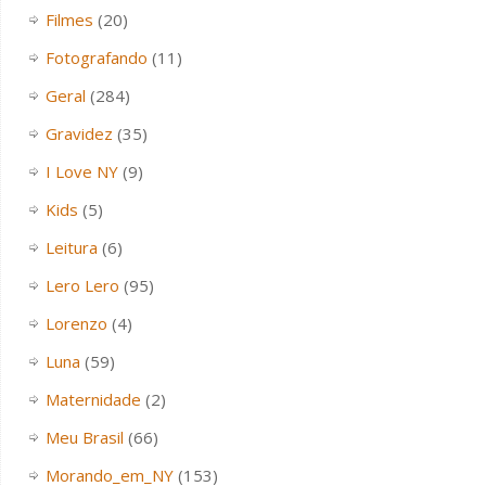
Filmes
(20)
Fotografando
(11)
Geral
(284)
Gravidez
(35)
I Love NY
(9)
Kids
(5)
Leitura
(6)
Lero Lero
(95)
Lorenzo
(4)
Luna
(59)
Maternidade
(2)
Meu Brasil
(66)
Morando_em_NY
(153)