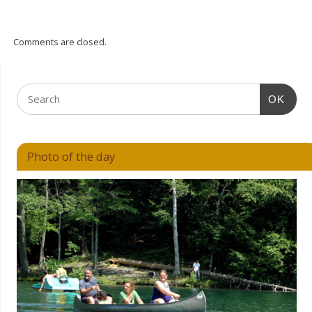
Comments are closed.
OK
Photo of the day