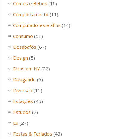
Comes e Bebes
(16)
Comportamento
(11)
Computadores e afins
(14)
Consumo
(51)
Desabafos
(67)
Design
(5)
Dicas em NY
(22)
Divagando
(6)
Diversão
(11)
Estações
(45)
Estudos
(2)
Eu
(27)
Festas & Feriados
(43)