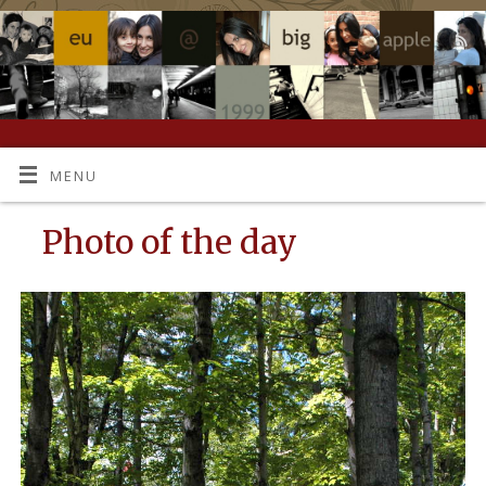
MENU
Photo of the day