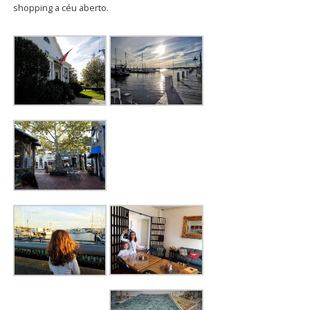
shopping a céu aberto.