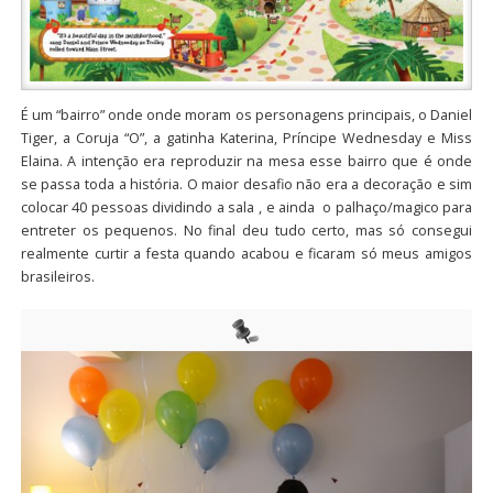
É um “bairro” onde onde moram os personagens principais, o Daniel
Tiger, a Coruja “O”, a gatinha Katerina, Príncipe Wednesday e Miss
Elaina. A intenção era reproduzir na mesa esse bairro que é onde
se passa toda a história. O maior desafio não era a decoração e sim
colocar 40 pessoas dividindo a sala , e ainda o palhaço/magico para
entreter os pequenos. No final deu tudo certo, mas só consegui
realmente curtir a festa quando acabou e ficaram só meus amigos
brasileiros.