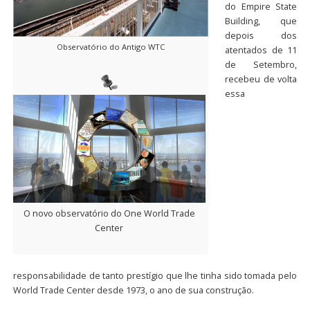
do Empire State
Building, que
depois dos
Observatório do Antigo WTC
atentados de 11
de Setembro,
recebeu de volta
essa
O novo observatório do One World Trade
Center
responsabilidade de tanto prestígio que lhe tinha sido tomada pelo
World Trade Center desde 1973, o ano de sua construção.