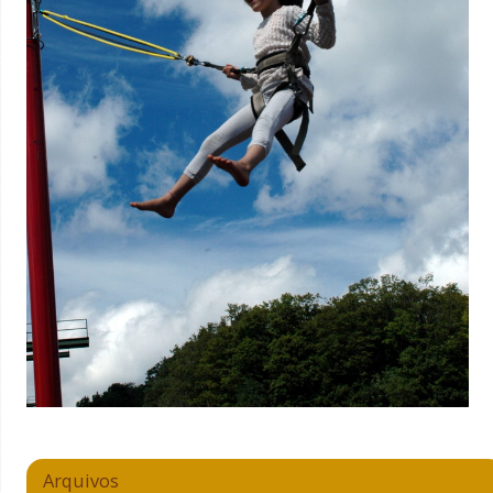
Arquivos