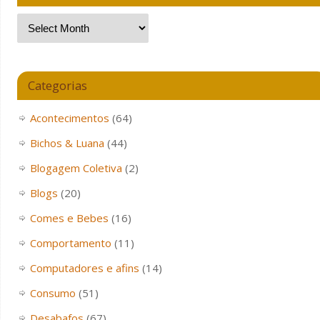
Categorias
Acontecimentos
(64)
Bichos & Luana
(44)
Blogagem Coletiva
(2)
Blogs
(20)
Comes e Bebes
(16)
Comportamento
(11)
Computadores e afins
(14)
Consumo
(51)
Desabafos
(67)