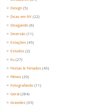
Design
(5)
Dicas em NY
(22)
Divagando
(6)
Diversão
(11)
Estações
(45)
Estudos
(2)
Eu
(27)
Festas & Feriados
(43)
Filmes
(20)
Fotografando
(11)
Geral
(284)
Gravidez
(35)