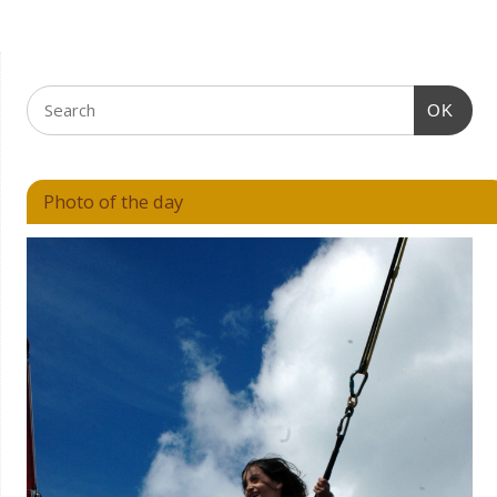
OK
Photo of the day