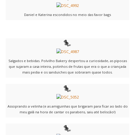
Daniel e Katerina escondidos no meio das favor bags
Salgados e bebidas. Polvilho Bakery despertou a curiosidade, as pipocas
que sujaram a casa inteira, potinhos de frutas que era o que a criançada
mais pedia e os sanduiches que sobraram quase todos.
Assoprando a velinha (e as amiguinhas que brigaram para ficar ao lado do
meu galã na hora de cantar os parabens, saiu até beliscão!)