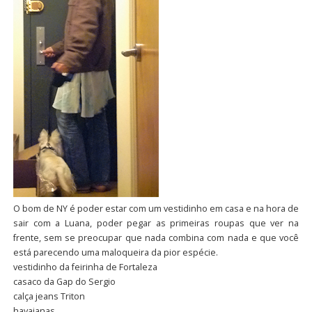
O bom de NY é poder estar com um vestidinho em casa e na hora de
sair com a Luana, poder pegar as primeiras roupas que ver na
frente, sem se preocupar que nada combina com nada e que você
está parecendo uma maloqueira da pior espécie.
vestidinho da feirinha de Fortaleza
casaco da Gap do Sergio
calça jeans Triton
havaianas