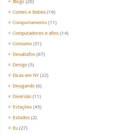
Blogs
(20)
Comes e Bebes
(16)
Comportamento
(11)
Computadores e afins
(14)
Consumo
(51)
Desabafos
(67)
Design
(5)
Dicas em NY
(22)
Divagando
(6)
Diversão
(11)
Estações
(45)
Estudos
(2)
Eu
(27)