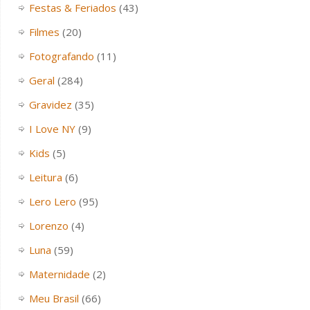
Festas & Feriados
(43)
Filmes
(20)
Fotografando
(11)
Geral
(284)
Gravidez
(35)
I Love NY
(9)
Kids
(5)
Leitura
(6)
Lero Lero
(95)
Lorenzo
(4)
Luna
(59)
Maternidade
(2)
Meu Brasil
(66)