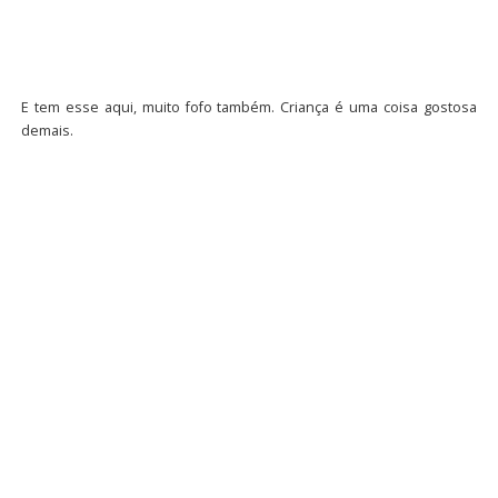
E tem esse aqui, muito fofo também. Criança é uma coisa gostosa
demais.