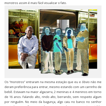
monstros assim é mais fácil visualizar o fato.
Os “monstros” entraram na mesma estação que eu e óbvio não me
deram preferência para entrar, mesmo estando com um carrinho de
bebê. Estavam na maior algazarra, 2 meninas e 4 meninos em torno
de 16 anos. Falando alto, rindo alto, berrando, sem respeito algum
por ninguém. No meio da bagunça, algo caiu no banco no senhor