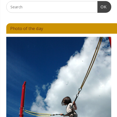
OK
Photo of the day