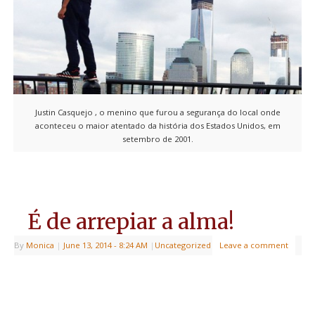
Justin Casquejo , o menino que furou a segurança do local onde
aconteceu o maior atentado da história dos Estados Unidos, em
setembro de 2001.
É de arrepiar a alma!
By
Monica
|
June 13, 2014
- 8:24 AM
|
Uncategorized
Leave a comment