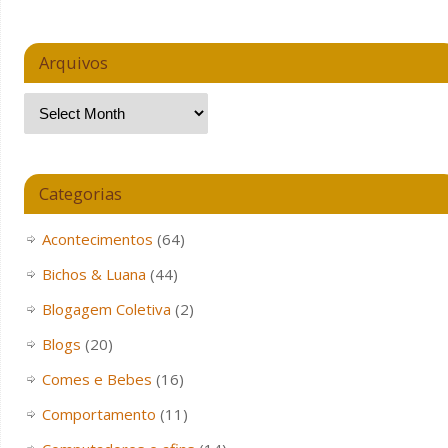
Arquivos
Categorias
Acontecimentos
(64)
Bichos & Luana
(44)
Blogagem Coletiva
(2)
Blogs
(20)
Comes e Bebes
(16)
Comportamento
(11)