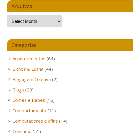
Arquivos
Categorias
Acontecimentos
(64)
Bichos & Luana
(44)
Blogagem Coletiva
(2)
Blogs
(20)
Comes e Bebes
(16)
Comportamento
(11)
Computadores e afins
(14)
Consumo
(51)