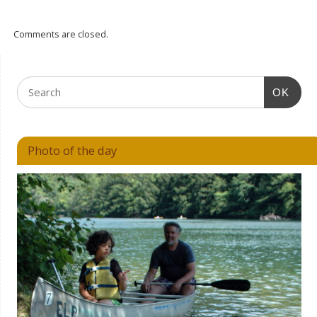
Comments are closed.
OK
Photo of the day