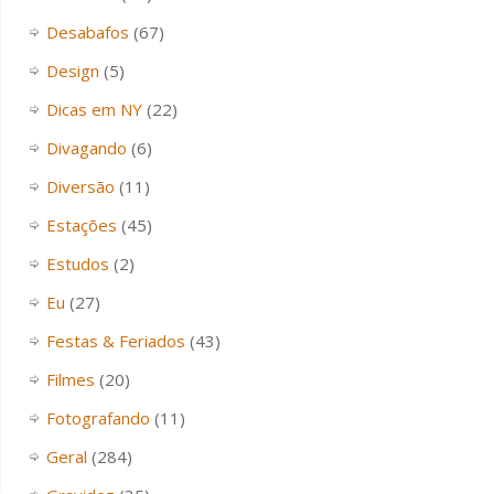
Desabafos
(67)
Design
(5)
Dicas em NY
(22)
Divagando
(6)
Diversão
(11)
Estações
(45)
Estudos
(2)
Eu
(27)
Festas & Feriados
(43)
Filmes
(20)
Fotografando
(11)
Geral
(284)