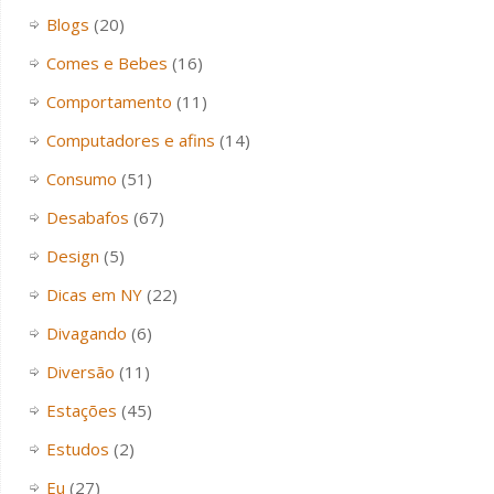
Blogs
(20)
Comes e Bebes
(16)
Comportamento
(11)
Computadores e afins
(14)
Consumo
(51)
Desabafos
(67)
Design
(5)
Dicas em NY
(22)
Divagando
(6)
Diversão
(11)
Estações
(45)
Estudos
(2)
Eu
(27)