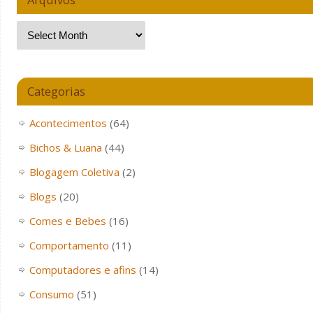
Categorias
Acontecimentos
(64)
Bichos & Luana
(44)
Blogagem Coletiva
(2)
Blogs
(20)
Comes e Bebes
(16)
Comportamento
(11)
Computadores e afins
(14)
Consumo
(51)