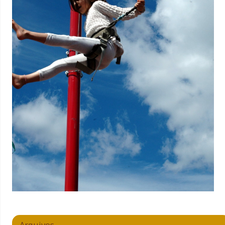
Arquivos