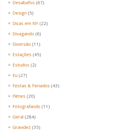
Desabafos
(67)
Design
(5)
Dicas em NY
(22)
Divagando
(6)
Diversão
(11)
Estações
(45)
Estudos
(2)
Eu
(27)
Festas & Feriados
(43)
Filmes
(20)
Fotografando
(11)
Geral
(284)
Gravidez
(35)