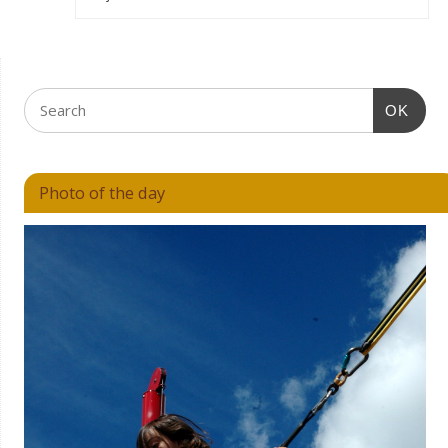
OK
Photo of the day