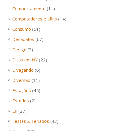
Comportamento
(11)
Computadores e afins
(14)
Consumo
(51)
Desabafos
(67)
Design
(5)
Dicas em NY
(22)
Divagando
(6)
Diversão
(11)
Estações
(45)
Estudos
(2)
Eu
(27)
Festas & Feriados
(43)