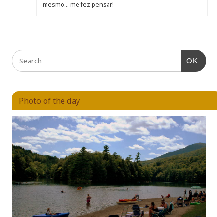
mesmo… me fez pensar!
OK
Photo of the day