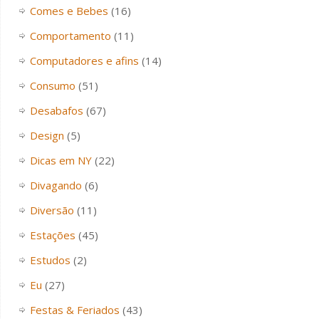
Comes e Bebes
(16)
Comportamento
(11)
Computadores e afins
(14)
Consumo
(51)
Desabafos
(67)
Design
(5)
Dicas em NY
(22)
Divagando
(6)
Diversão
(11)
Estações
(45)
Estudos
(2)
Eu
(27)
Festas & Feriados
(43)