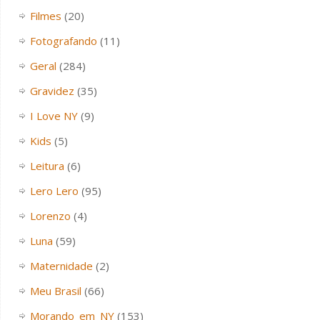
Filmes
(20)
Fotografando
(11)
Geral
(284)
Gravidez
(35)
I Love NY
(9)
Kids
(5)
Leitura
(6)
Lero Lero
(95)
Lorenzo
(4)
Luna
(59)
Maternidade
(2)
Meu Brasil
(66)
Morando_em_NY
(153)