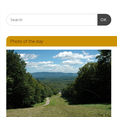
OK
Photo of the day