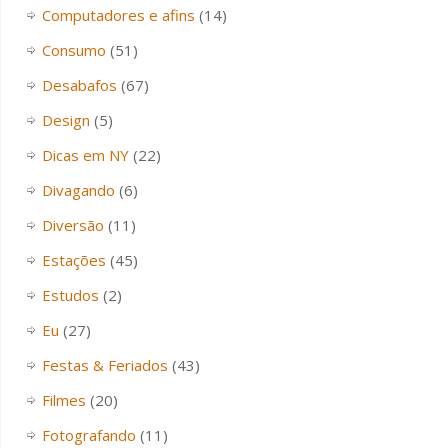
Computadores e afins
(14)
Consumo
(51)
Desabafos
(67)
Design
(5)
Dicas em NY
(22)
Divagando
(6)
Diversão
(11)
Estações
(45)
Estudos
(2)
Eu
(27)
Festas & Feriados
(43)
Filmes
(20)
Fotografando
(11)