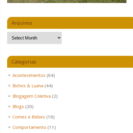
Arquivos
Categorias
Acontecimentos
(64)
Bichos & Luana
(44)
Blogagem Coletiva
(2)
Blogs
(20)
Comes e Bebes
(16)
Comportamento
(11)