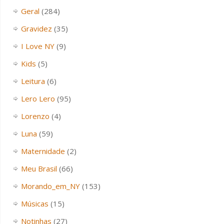
Geral
(284)
Gravidez
(35)
I Love NY
(9)
Kids
(5)
Leitura
(6)
Lero Lero
(95)
Lorenzo
(4)
Luna
(59)
Maternidade
(2)
Meu Brasil
(66)
Morando_em_NY
(153)
Músicas
(15)
Notinhas
(27)