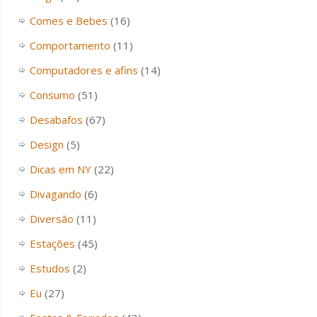
Comes e Bebes
(16)
Comportamento
(11)
Computadores e afins
(14)
Consumo
(51)
Desabafos
(67)
Design
(5)
Dicas em NY
(22)
Divagando
(6)
Diversão
(11)
Estações
(45)
Estudos
(2)
Eu
(27)