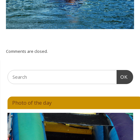
Comments are closed.
OK
Photo of the day