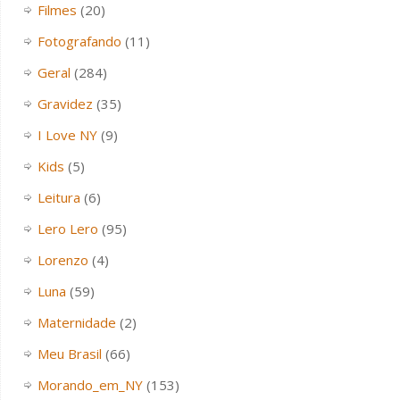
Filmes
(20)
Fotografando
(11)
Geral
(284)
Gravidez
(35)
I Love NY
(9)
Kids
(5)
Leitura
(6)
Lero Lero
(95)
Lorenzo
(4)
Luna
(59)
Maternidade
(2)
Meu Brasil
(66)
Morando_em_NY
(153)