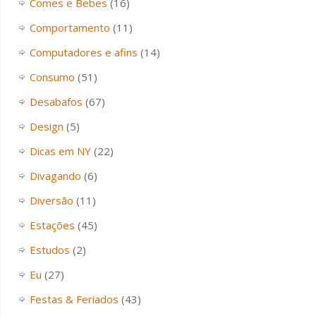
Comes e Bebes
(16)
Comportamento
(11)
Computadores e afins
(14)
Consumo
(51)
Desabafos
(67)
Design
(5)
Dicas em NY
(22)
Divagando
(6)
Diversão
(11)
Estações
(45)
Estudos
(2)
Eu
(27)
Festas & Feriados
(43)