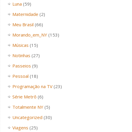
Luna
(59)
Maternidade
(2)
Meu Brasil
(66)
Morando_em_NY
(153)
Músicas
(15)
Notinhas
(27)
Passeios
(9)
Pessoal
(18)
Programação na TV
(23)
Série Metrô
(6)
Totalmente NY
(5)
Uncategorized
(30)
Viagens
(25)