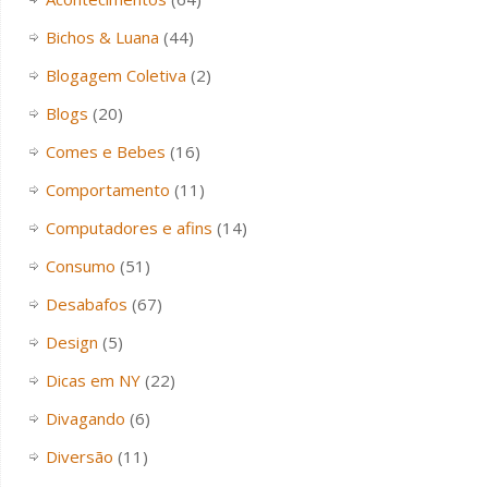
Bichos & Luana
(44)
Blogagem Coletiva
(2)
Blogs
(20)
Comes e Bebes
(16)
Comportamento
(11)
Computadores e afins
(14)
Consumo
(51)
Desabafos
(67)
Design
(5)
Dicas em NY
(22)
Divagando
(6)
Diversão
(11)