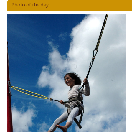
Photo of the day