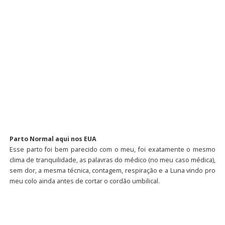
Parto Normal aqui nos EUA
Esse parto foi bem parecido com o meu, foi exatamente o mesmo
clima de tranquilidade, as palavras do médico (no meu caso médica),
sem dor, a mesma técnica, contagem, respiração e a Luna vindo pro
meu colo ainda antes de cortar o cordão umbilical.