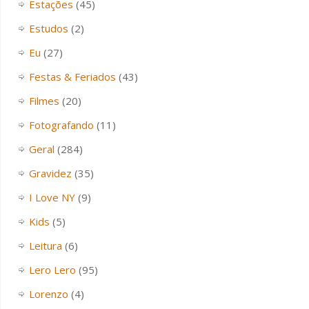
Estações
(45)
Estudos
(2)
Eu
(27)
Festas & Feriados
(43)
Filmes
(20)
Fotografando
(11)
Geral
(284)
Gravidez
(35)
I Love NY
(9)
Kids
(5)
Leitura
(6)
Lero Lero
(95)
Lorenzo
(4)