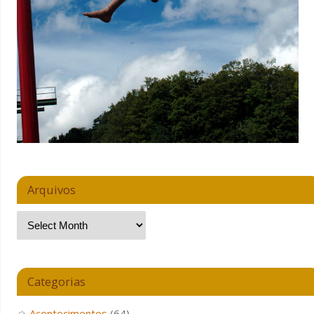
Arquivos
Categorias
Acontecimentos
(64)