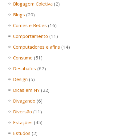
Blogagem Coletiva
(2)
Blogs
(20)
Comes e Bebes
(16)
Comportamento
(11)
Computadores e afins
(14)
Consumo
(51)
Desabafos
(67)
Design
(5)
Dicas em NY
(22)
Divagando
(6)
Diversão
(11)
Estações
(45)
Estudos
(2)