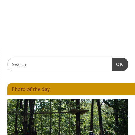
OK
Photo of the day