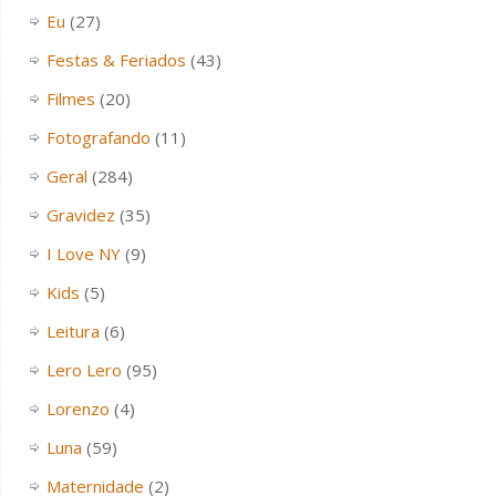
Eu
(27)
Festas & Feriados
(43)
Filmes
(20)
Fotografando
(11)
Geral
(284)
Gravidez
(35)
I Love NY
(9)
Kids
(5)
Leitura
(6)
Lero Lero
(95)
Lorenzo
(4)
Luna
(59)
Maternidade
(2)