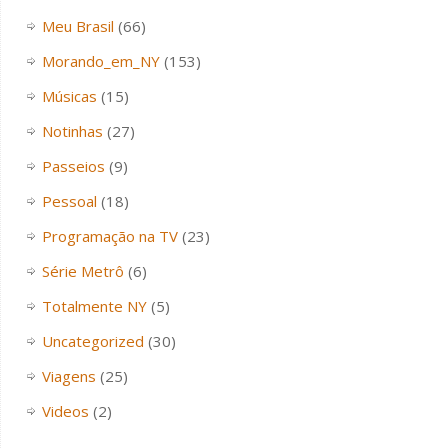
Meu Brasil
(66)
Morando_em_NY
(153)
Músicas
(15)
Notinhas
(27)
Passeios
(9)
Pessoal
(18)
Programação na TV
(23)
Série Metrô
(6)
Totalmente NY
(5)
Uncategorized
(30)
Viagens
(25)
Videos
(2)