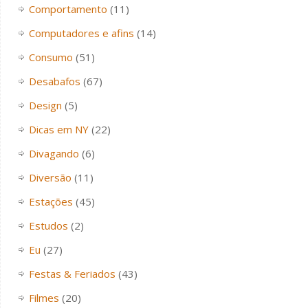
Comportamento
(11)
Computadores e afins
(14)
Consumo
(51)
Desabafos
(67)
Design
(5)
Dicas em NY
(22)
Divagando
(6)
Diversão
(11)
Estações
(45)
Estudos
(2)
Eu
(27)
Festas & Feriados
(43)
Filmes
(20)