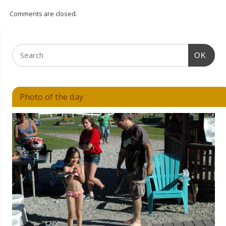
Comments are closed.
OK
Photo of the day