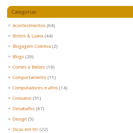
Categorias
Acontecimentos
(64)
Bichos & Luana
(44)
Blogagem Coletiva
(2)
Blogs
(20)
Comes e Bebes
(16)
Comportamento
(11)
Computadores e afins
(14)
Consumo
(51)
Desabafos
(67)
Design
(5)
Dicas em NY
(22)