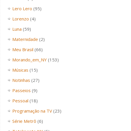
Lero Lero
(95)
Lorenzo
(4)
Luna
(59)
Maternidade
(2)
Meu Brasil
(66)
Morando_em_NY
(153)
Músicas
(15)
Notinhas
(27)
Passeios
(9)
Pessoal
(18)
Programação na TV
(23)
Série Metrô
(6)