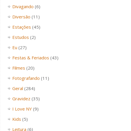
Divagando
(6)
Diversão
(11)
Estações
(45)
Estudos
(2)
Eu
(27)
Festas & Feriados
(43)
Filmes
(20)
Fotografando
(11)
Geral
(284)
Gravidez
(35)
I Love NY
(9)
Kids
(5)
Leitura
(6)