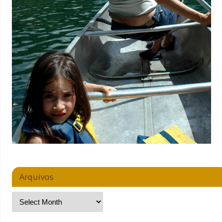
Arquivos