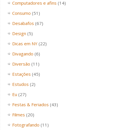
Computadores e afins
(14)
Consumo
(51)
Desabafos
(67)
Design
(5)
Dicas em NY
(22)
Divagando
(6)
Diversão
(11)
Estações
(45)
Estudos
(2)
Eu
(27)
Festas & Feriados
(43)
Filmes
(20)
Fotografando
(11)