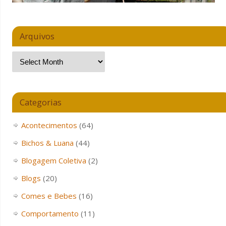
Arquivos
Categorias
Acontecimentos
(64)
Bichos & Luana
(44)
Blogagem Coletiva
(2)
Blogs
(20)
Comes e Bebes
(16)
Comportamento
(11)