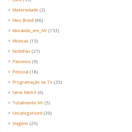
Maternidade
(2)
Meu Brasil
(66)
Morando_em_NY
(153)
Músicas
(15)
Notinhas
(27)
Passeios
(9)
Pessoal
(18)
Programação na TV
(23)
Série Metrô
(6)
Totalmente NY
(5)
Uncategorized
(30)
Viagens
(25)