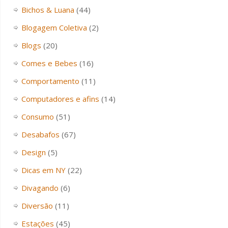
Bichos & Luana
(44)
Blogagem Coletiva
(2)
Blogs
(20)
Comes e Bebes
(16)
Comportamento
(11)
Computadores e afins
(14)
Consumo
(51)
Desabafos
(67)
Design
(5)
Dicas em NY
(22)
Divagando
(6)
Diversão
(11)
Estações
(45)