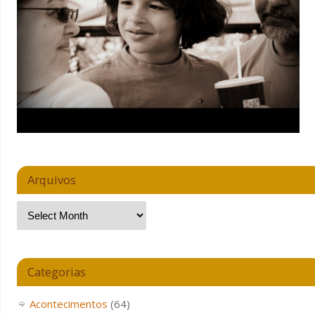
Arquivos
Categorias
Acontecimentos
(64)