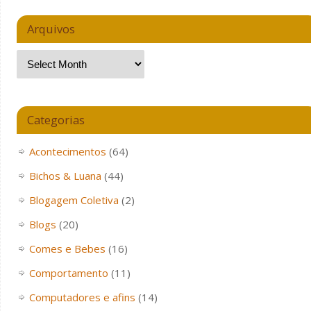
Arquivos
Categorias
Acontecimentos
(64)
Bichos & Luana
(44)
Blogagem Coletiva
(2)
Blogs
(20)
Comes e Bebes
(16)
Comportamento
(11)
Computadores e afins
(14)