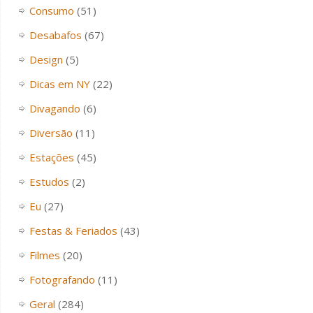
Consumo
(51)
Desabafos
(67)
Design
(5)
Dicas em NY
(22)
Divagando
(6)
Diversão
(11)
Estações
(45)
Estudos
(2)
Eu
(27)
Festas & Feriados
(43)
Filmes
(20)
Fotografando
(11)
Geral
(284)