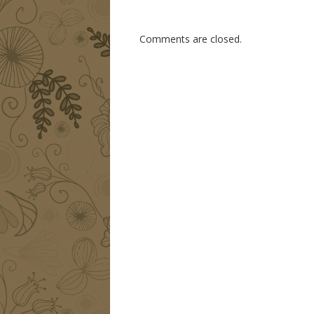
Comments are closed.