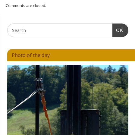
Comments are closed.
OK
Photo of the day