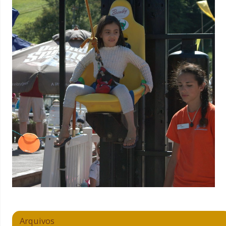
Arquivos