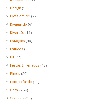
Design
(5)
Dicas em NY
(22)
Divagando
(6)
Diversão
(11)
Estações
(45)
Estudos
(2)
Eu
(27)
Festas & Feriados
(43)
Filmes
(20)
Fotografando
(11)
Geral
(284)
Gravidez
(35)