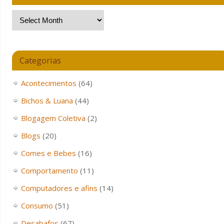
Categorias
Acontecimentos
(64)
Bichos & Luana
(44)
Blogagem Coletiva
(2)
Blogs
(20)
Comes e Bebes
(16)
Comportamento
(11)
Computadores e afins
(14)
Consumo
(51)
Desabafos
(67)