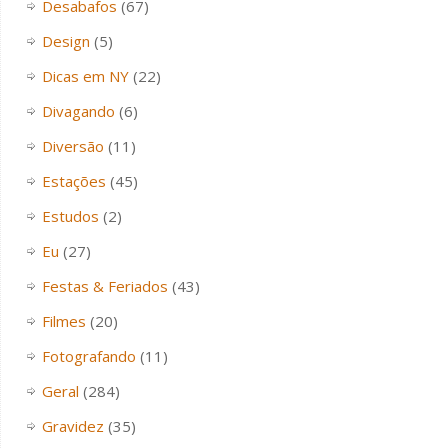
Desabafos
(67)
Design
(5)
Dicas em NY
(22)
Divagando
(6)
Diversão
(11)
Estações
(45)
Estudos
(2)
Eu
(27)
Festas & Feriados
(43)
Filmes
(20)
Fotografando
(11)
Geral
(284)
Gravidez
(35)