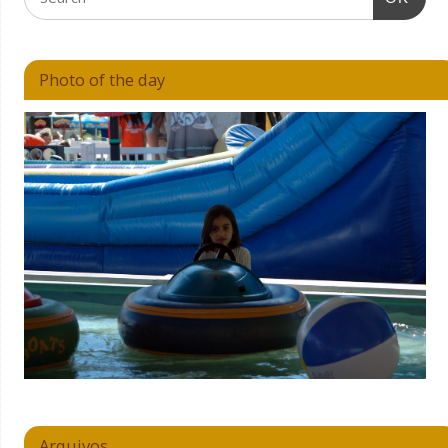
Photo of the day
Arquivos