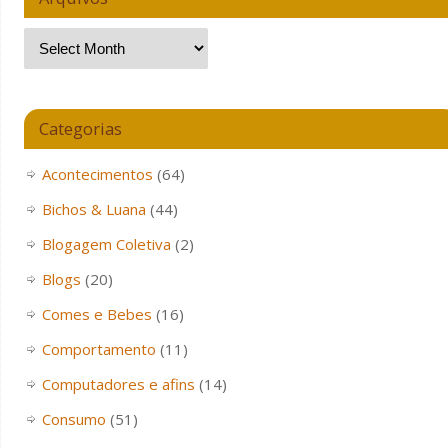
Categorias
Acontecimentos
(64)
Bichos & Luana
(44)
Blogagem Coletiva
(2)
Blogs
(20)
Comes e Bebes
(16)
Comportamento
(11)
Computadores e afins
(14)
Consumo
(51)