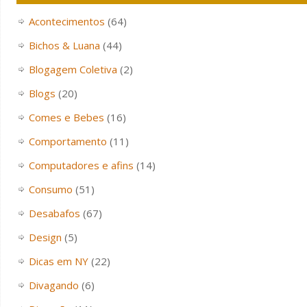
Acontecimentos
(64)
Bichos & Luana
(44)
Blogagem Coletiva
(2)
Blogs
(20)
Comes e Bebes
(16)
Comportamento
(11)
Computadores e afins
(14)
Consumo
(51)
Desabafos
(67)
Design
(5)
Dicas em NY
(22)
Divagando
(6)