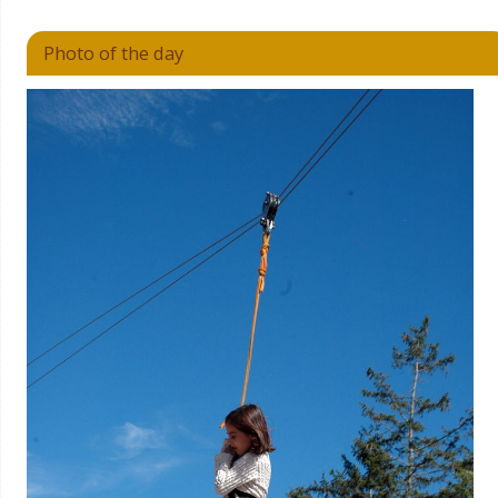
Photo of the day