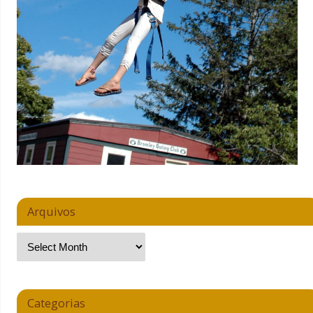
Arquivos
Categorias