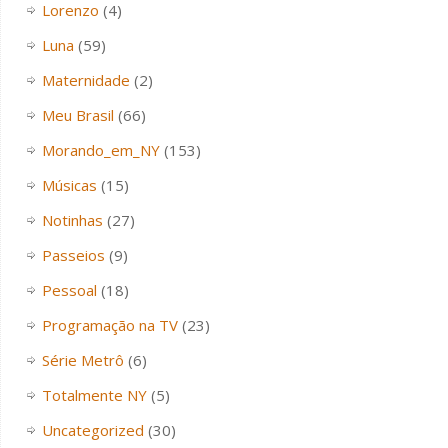
Lorenzo
(4)
Luna
(59)
Maternidade
(2)
Meu Brasil
(66)
Morando_em_NY
(153)
Músicas
(15)
Notinhas
(27)
Passeios
(9)
Pessoal
(18)
Programação na TV
(23)
Série Metrô
(6)
Totalmente NY
(5)
Uncategorized
(30)