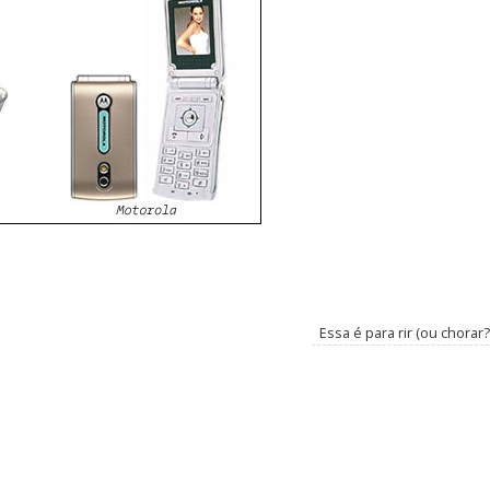
Essa é para rir (ou chorar