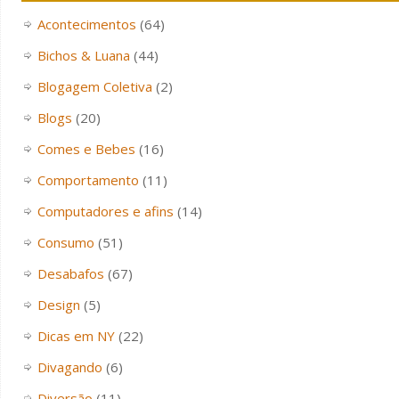
Acontecimentos
(64)
Bichos & Luana
(44)
Blogagem Coletiva
(2)
Blogs
(20)
Comes e Bebes
(16)
Comportamento
(11)
Computadores e afins
(14)
Consumo
(51)
Desabafos
(67)
Design
(5)
Dicas em NY
(22)
Divagando
(6)
Diversão
(11)