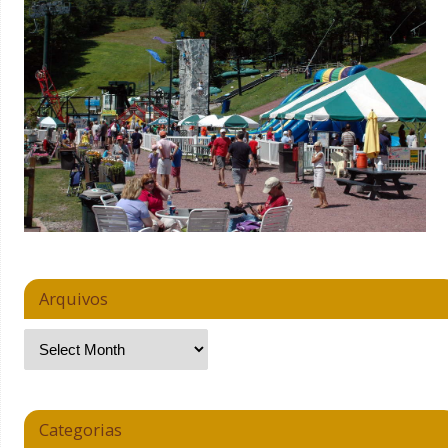
Arquivos
Categorias