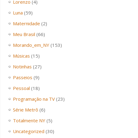
Lorenzo
(4)
Luna
(59)
Maternidade
(2)
Meu Brasil
(66)
Morando_em_NY
(153)
Músicas
(15)
Notinhas
(27)
Passeios
(9)
Pessoal
(18)
Programação na TV
(23)
Série Metrô
(6)
Totalmente NY
(5)
Uncategorized
(30)