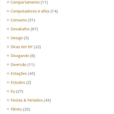
Comportamento
(11)
Computadores e afins
(14)
Consumo
(51)
Desabafos
(67)
Design
(5)
Dicas em NY
(22)
Divagando
(6)
Diversão
(11)
Estações
(45)
Estudos
(2)
Eu
(27)
Festas & Feriados
(43)
Filmes
(20)