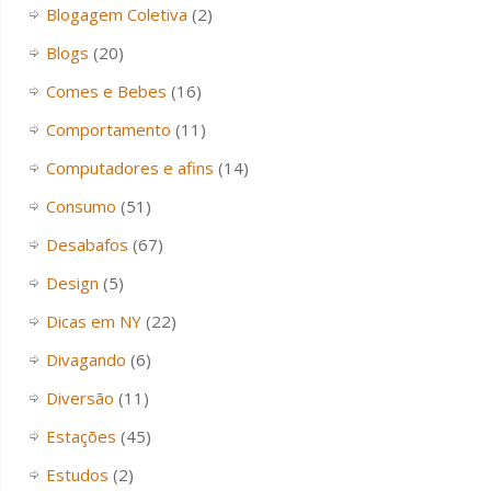
Blogagem Coletiva
(2)
Blogs
(20)
Comes e Bebes
(16)
Comportamento
(11)
Computadores e afins
(14)
Consumo
(51)
Desabafos
(67)
Design
(5)
Dicas em NY
(22)
Divagando
(6)
Diversão
(11)
Estações
(45)
Estudos
(2)