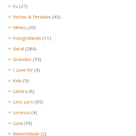
Eu
(27)
Festas & Feriados
(43)
Filmes
(20)
Fotografando
(11)
Geral
(284)
Gravidez
(35)
I Love NY
(9)
Kids
(5)
Leitura
(6)
Lero Lero
(95)
Lorenzo
(4)
Luna
(59)
Maternidade
(2)