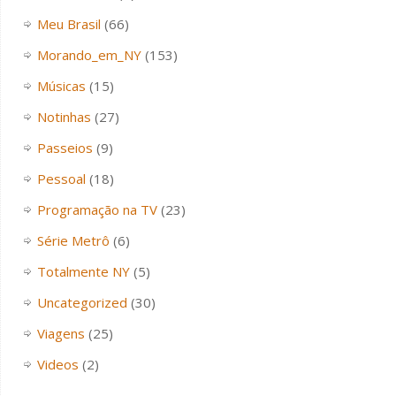
Meu Brasil
(66)
Morando_em_NY
(153)
Músicas
(15)
Notinhas
(27)
Passeios
(9)
Pessoal
(18)
Programação na TV
(23)
Série Metrô
(6)
Totalmente NY
(5)
Uncategorized
(30)
Viagens
(25)
Videos
(2)