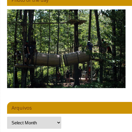
Arquivos