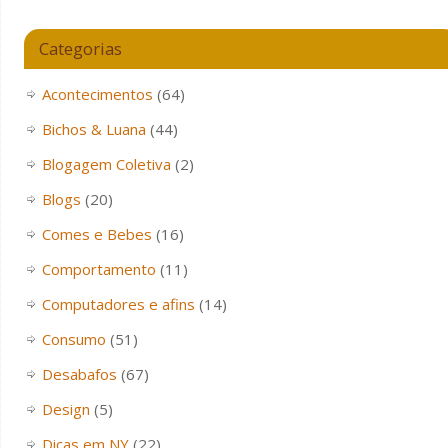
Categorias
Acontecimentos
(64)
Bichos & Luana
(44)
Blogagem Coletiva
(2)
Blogs
(20)
Comes e Bebes
(16)
Comportamento
(11)
Computadores e afins
(14)
Consumo
(51)
Desabafos
(67)
Design
(5)
Dicas em NY
(22)