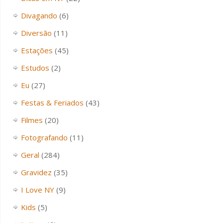
Divagando
(6)
Diversão
(11)
Estações
(45)
Estudos
(2)
Eu
(27)
Festas & Feriados
(43)
Filmes
(20)
Fotografando
(11)
Geral
(284)
Gravidez
(35)
I Love NY
(9)
Kids
(5)