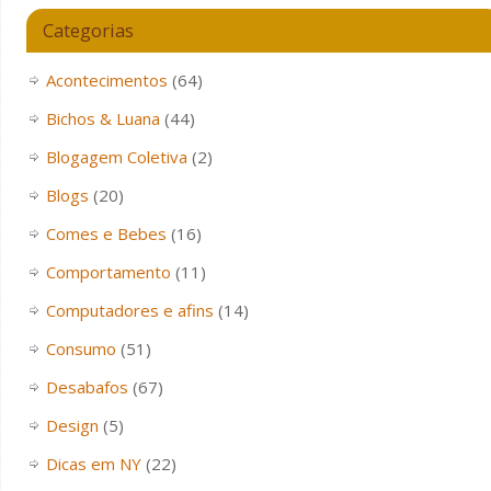
Categorias
Acontecimentos
(64)
Bichos & Luana
(44)
Blogagem Coletiva
(2)
Blogs
(20)
Comes e Bebes
(16)
Comportamento
(11)
Computadores e afins
(14)
Consumo
(51)
Desabafos
(67)
Design
(5)
Dicas em NY
(22)