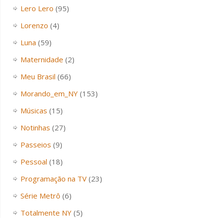
Lero Lero
(95)
Lorenzo
(4)
Luna
(59)
Maternidade
(2)
Meu Brasil
(66)
Morando_em_NY
(153)
Músicas
(15)
Notinhas
(27)
Passeios
(9)
Pessoal
(18)
Programação na TV
(23)
Série Metrô
(6)
Totalmente NY
(5)