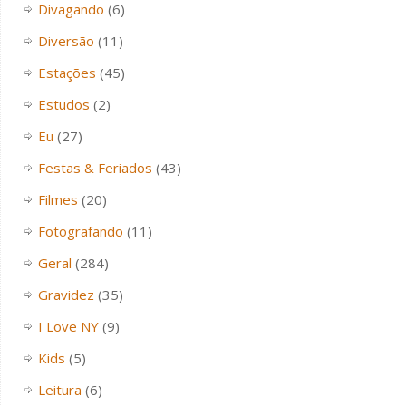
Divagando
(6)
Diversão
(11)
Estações
(45)
Estudos
(2)
Eu
(27)
Festas & Feriados
(43)
Filmes
(20)
Fotografando
(11)
Geral
(284)
Gravidez
(35)
I Love NY
(9)
Kids
(5)
Leitura
(6)