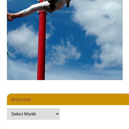
Arquivos