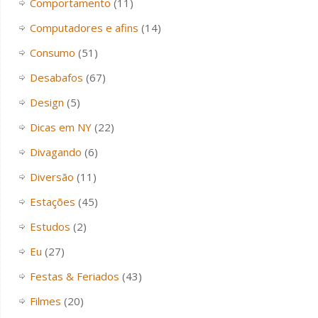
Comportamento
(11)
Computadores e afins
(14)
Consumo
(51)
Desabafos
(67)
Design
(5)
Dicas em NY
(22)
Divagando
(6)
Diversão
(11)
Estações
(45)
Estudos
(2)
Eu
(27)
Festas & Feriados
(43)
Filmes
(20)