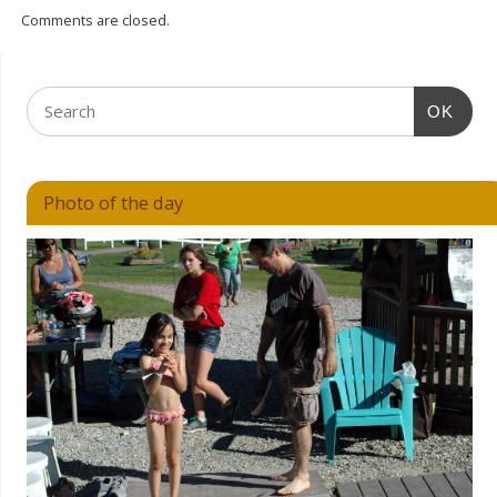
Comments are closed.
OK
Photo of the day