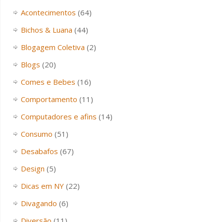
Acontecimentos
(64)
Bichos & Luana
(44)
Blogagem Coletiva
(2)
Blogs
(20)
Comes e Bebes
(16)
Comportamento
(11)
Computadores e afins
(14)
Consumo
(51)
Desabafos
(67)
Design
(5)
Dicas em NY
(22)
Divagando
(6)
Diversão
(11)