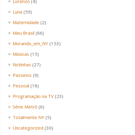
Lorenzo
(4)
Luna
(59)
Maternidade
(2)
Meu Brasil
(66)
Morando_em_NY
(153)
Músicas
(15)
Notinhas
(27)
Passeios
(9)
Pessoal
(18)
Programação na TV
(23)
Série Metrô
(6)
Totalmente NY
(5)
Uncategorized
(30)