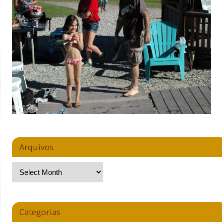
Arquivos
Categorias