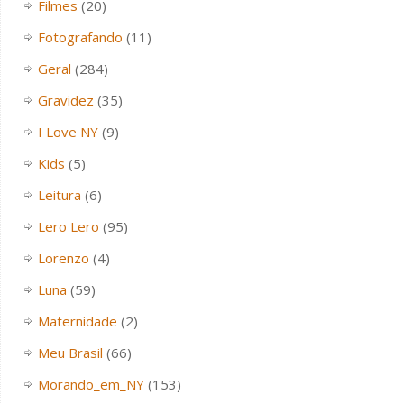
Filmes
(20)
Fotografando
(11)
Geral
(284)
Gravidez
(35)
I Love NY
(9)
Kids
(5)
Leitura
(6)
Lero Lero
(95)
Lorenzo
(4)
Luna
(59)
Maternidade
(2)
Meu Brasil
(66)
Morando_em_NY
(153)