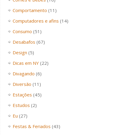
Comportamento
(11)
Computadores e afins
(14)
Consumo
(51)
Desabafos
(67)
Design
(5)
Dicas em NY
(22)
Divagando
(6)
Diversão
(11)
Estações
(45)
Estudos
(2)
Eu
(27)
Festas & Feriados
(43)