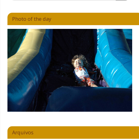
Photo of the day
Arquivos