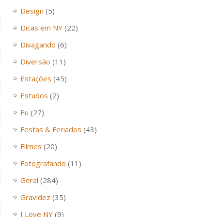
Design
(5)
Dicas em NY
(22)
Divagando
(6)
Diversão
(11)
Estações
(45)
Estudos
(2)
Eu
(27)
Festas & Feriados
(43)
Filmes
(20)
Fotografando
(11)
Geral
(284)
Gravidez
(35)
I Love NY
(9)