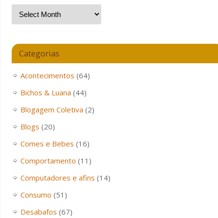
Categorias
Acontecimentos
(64)
Bichos & Luana
(44)
Blogagem Coletiva
(2)
Blogs
(20)
Comes e Bebes
(16)
Comportamento
(11)
Computadores e afins
(14)
Consumo
(51)
Desabafos
(67)