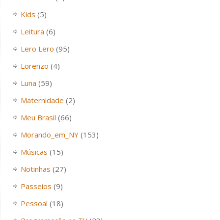
Kids
(5)
Leitura
(6)
Lero Lero
(95)
Lorenzo
(4)
Luna
(59)
Maternidade
(2)
Meu Brasil
(66)
Morando_em_NY
(153)
Músicas
(15)
Notinhas
(27)
Passeios
(9)
Pessoal
(18)