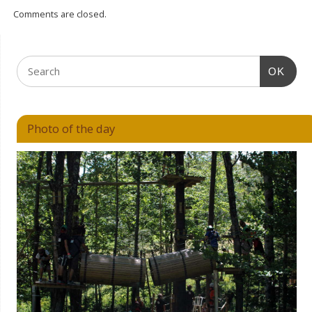
Comments are closed.
OK
Photo of the day