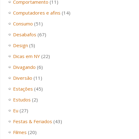
Comportamento
(11)
Computadores e afins
(14)
Consumo
(51)
Desabafos
(67)
Design
(5)
Dicas em NY
(22)
Divagando
(6)
Diversão
(11)
Estações
(45)
Estudos
(2)
Eu
(27)
Festas & Feriados
(43)
Filmes
(20)