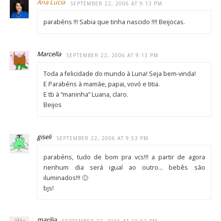
Ana Lucia
SEPTEMBER 22, 2006 AT 9:13 PM
parabéns !!! Sabia que tinha nascido !!!! Beijocas.
Marcella
SEPTEMBER 22, 2006 AT 9:13 PM
Toda a felicidade do mundo à Luna! Seja bem-vinda!
E Parabéns à mamãe, papai, vovó e titia.
E tb à “maninha” Luana, claro.
Beijos
giseli
SEPTEMBER 22, 2006 AT 9:53 PM
parabéns, tudo de bom pra vcs!!! a partir de agora
nenhum dia será igual ao outro… bebês são
iluminados!!! 🙂
bjs!
marilia