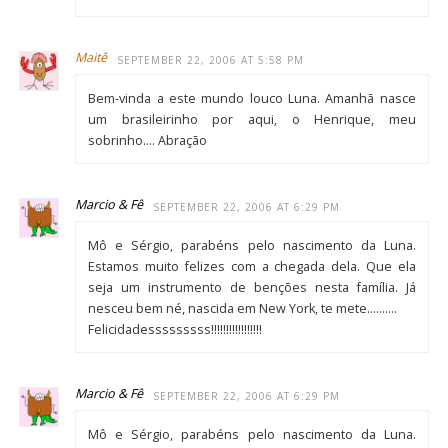
Maitê
SEPTEMBER 22, 2006 AT 5:58 PM
Bem-vinda a este mundo louco Luna. Amanhã nasce
um brasileirinho por aqui, o Henrique, meu
sobrinho…. Abração
Marcio & Fê
SEPTEMBER 22, 2006 AT 6:29 PM
Mô e Sérgio, parabéns pelo nascimento da Luna.
Estamos muito felizes com a chegada dela. Que ela
seja um instrumento de benções nesta família. Já
nesceu bem né, nascida em New York, te mete……….
Felicidadesssssssss!!!!!!!!!!!!!!!!!
Marcio & Fê
SEPTEMBER 22, 2006 AT 6:29 PM
Mô e Sérgio, parabéns pelo nascimento da Luna.