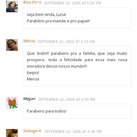
Rina Pri =)
SEPTEMBER 22, 2006 AT 5:30 PM
seja bem vinda, Luna!
Parabéns pra mamãe e pro papai!!
Mercia
SEPTEMBER 22, 2006 AT 5:33 PM
Que lindo!!! parabens pra a familia, que seja muito
prospera.. toda a felicidade para essa mais nova
moradora desse nosso mundo!!!
beijos!
Mercia
Megan
SEPTEMBER 22, 2006 AT 5:39 PM
Parabens para todos!
Solange A.
SEPTEMBER 22, 2006 AT 5:40 PM