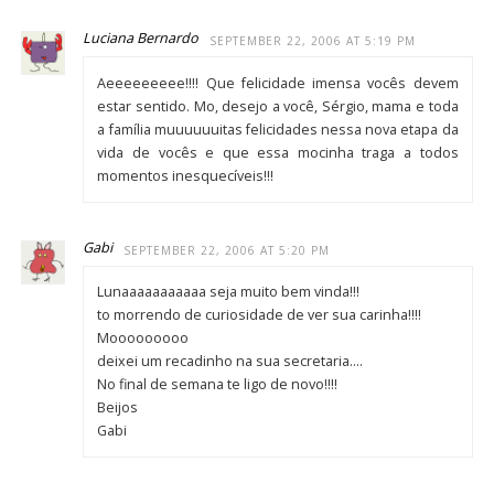
Luciana Bernardo
SEPTEMBER 22, 2006 AT 5:19 PM
Aeeeeeeeee!!!! Que felicidade imensa vocês devem
estar sentido. Mo, desejo a você, Sérgio, mama e toda
a família muuuuuuitas felicidades nessa nova etapa da
vida de vocês e que essa mocinha traga a todos
momentos inesquecíveis!!!
Gabi
SEPTEMBER 22, 2006 AT 5:20 PM
Lunaaaaaaaaaaa seja muito bem vinda!!!
to morrendo de curiosidade de ver sua carinha!!!!
Mooooooooo
deixei um recadinho na sua secretaria….
No final de semana te ligo de novo!!!!
Beijos
Gabi