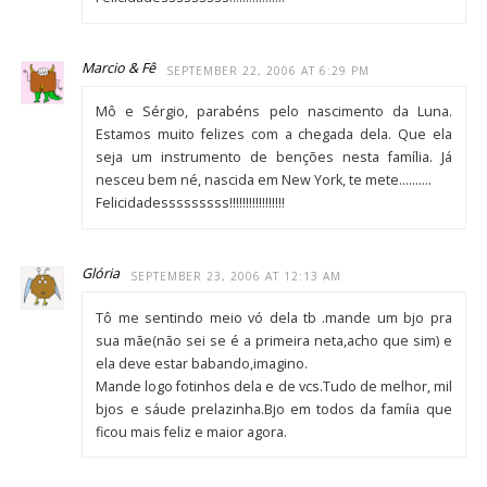
Marcio & Fê
SEPTEMBER 22, 2006 AT 6:29 PM
Mô e Sérgio, parabéns pelo nascimento da Luna.
Estamos muito felizes com a chegada dela. Que ela
seja um instrumento de benções nesta família. Já
nesceu bem né, nascida em New York, te mete……….
Felicidadesssssssss!!!!!!!!!!!!!!!!!
Glória
SEPTEMBER 23, 2006 AT 12:13 AM
Tô me sentindo meio vó dela tb .mande um bjo pra
sua mãe(não sei se é a primeira neta,acho que sim) e
ela deve estar babando,imagino.
Mande logo fotinhos dela e de vcs.Tudo de melhor, mil
bjos e sáude prelazinha.Bjo em todos da famíia que
ficou mais feliz e maior agora.