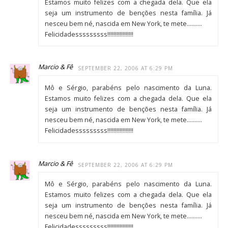
Estamos muito felizes com a chegada dela. Que ela
seja um instrumento de benções nesta família. Já
nesceu bem né, nascida em New York, te mete……….
Felicidadesssssssss!!!!!!!!!!!!!!!!!
Marcio & Fê
SEPTEMBER 22, 2006 AT 6:29 PM
Mô e Sérgio, parabéns pelo nascimento da Luna.
Estamos muito felizes com a chegada dela. Que ela
seja um instrumento de benções nesta família. Já
nesceu bem né, nascida em New York, te mete……….
Felicidadesssssssss!!!!!!!!!!!!!!!!!
Marcio & Fê
SEPTEMBER 22, 2006 AT 6:29 PM
Mô e Sérgio, parabéns pelo nascimento da Luna.
Estamos muito felizes com a chegada dela. Que ela
seja um instrumento de benções nesta família. Já
nesceu bem né, nascida em New York, te mete……….
Felicidadesssssssss!!!!!!!!!!!!!!!!!