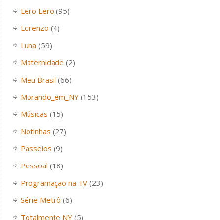
Lero Lero
(95)
Lorenzo
(4)
Luna
(59)
Maternidade
(2)
Meu Brasil
(66)
Morando_em_NY
(153)
Músicas
(15)
Notinhas
(27)
Passeios
(9)
Pessoal
(18)
Programação na TV
(23)
Série Metrô
(6)
Totalmente NY
(5)