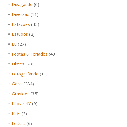
Divagando
(6)
Diversão
(11)
Estações
(45)
Estudos
(2)
Eu
(27)
Festas & Feriados
(43)
Filmes
(20)
Fotografando
(11)
Geral
(284)
Gravidez
(35)
I Love NY
(9)
Kids
(5)
Leitura
(6)