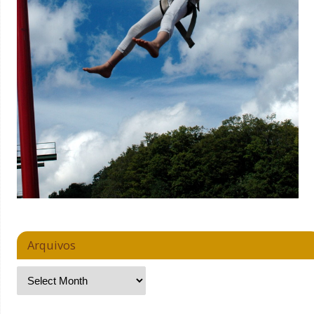
Arquivos