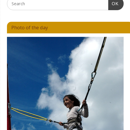
OK
Photo of the day