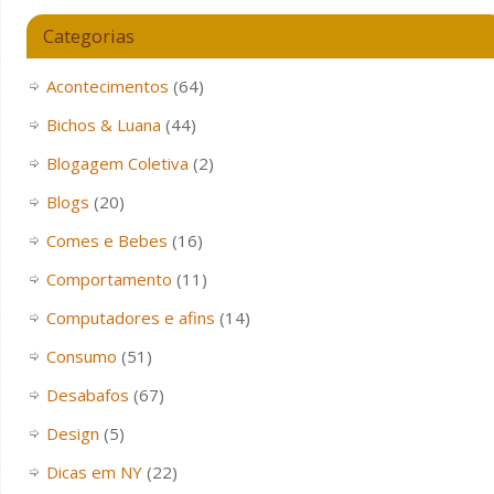
Categorias
Acontecimentos
(64)
Bichos & Luana
(44)
Blogagem Coletiva
(2)
Blogs
(20)
Comes e Bebes
(16)
Comportamento
(11)
Computadores e afins
(14)
Consumo
(51)
Desabafos
(67)
Design
(5)
Dicas em NY
(22)