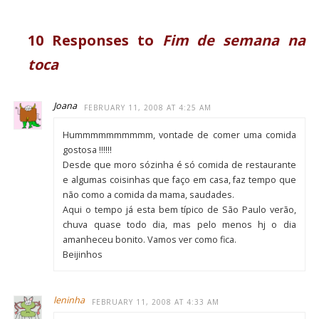
10 Responses to
Fim de semana na
toca
Joana
FEBRUARY 11, 2008 AT 4:25 AM
Hummmmmmmmmm, vontade de comer uma comida
gostosa !!!!!!
Desde que moro sózinha é só comida de restaurante
e algumas coisinhas que faço em casa, faz tempo que
não como a comida da mama, saudades.
Aqui o tempo já esta bem típico de São Paulo verão,
chuva quase todo dia, mas pelo menos hj o dia
amanheceu bonito. Vamos ver como fica.
Beijinhos
leninha
FEBRUARY 11, 2008 AT 4:33 AM