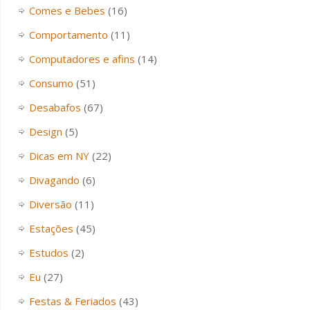
Comes e Bebes
(16)
Comportamento
(11)
Computadores e afins
(14)
Consumo
(51)
Desabafos
(67)
Design
(5)
Dicas em NY
(22)
Divagando
(6)
Diversão
(11)
Estações
(45)
Estudos
(2)
Eu
(27)
Festas & Feriados
(43)