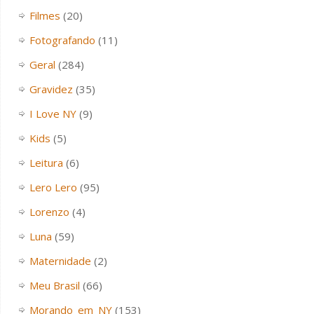
Filmes
(20)
Fotografando
(11)
Geral
(284)
Gravidez
(35)
I Love NY
(9)
Kids
(5)
Leitura
(6)
Lero Lero
(95)
Lorenzo
(4)
Luna
(59)
Maternidade
(2)
Meu Brasil
(66)
Morando_em_NY
(153)