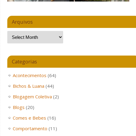
Arquivos
Categorias
Acontecimentos
(64)
Bichos & Luana
(44)
Blogagem Coletiva
(2)
Blogs
(20)
Comes e Bebes
(16)
Comportamento
(11)