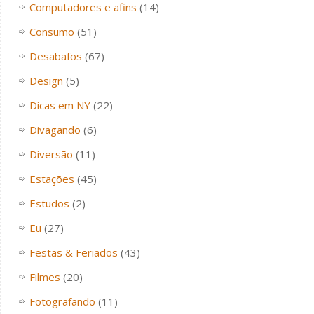
Computadores e afins
(14)
Consumo
(51)
Desabafos
(67)
Design
(5)
Dicas em NY
(22)
Divagando
(6)
Diversão
(11)
Estações
(45)
Estudos
(2)
Eu
(27)
Festas & Feriados
(43)
Filmes
(20)
Fotografando
(11)