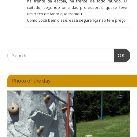
na frente da escola, na frente de todo mundo. O
coitado, segundo uma das professoras, quase teve
um treco de tanto que tremeu.
Como você bem disse, essa segurança não tem preço!
OK
Photo of the day