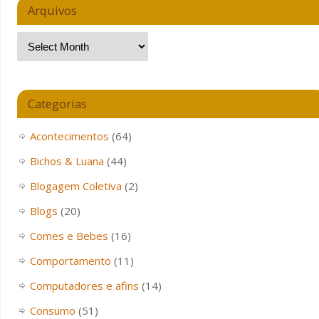
Arquivos
Categorias
Acontecimentos
(64)
Bichos & Luana
(44)
Blogagem Coletiva
(2)
Blogs
(20)
Comes e Bebes
(16)
Comportamento
(11)
Computadores e afins
(14)
Consumo
(51)