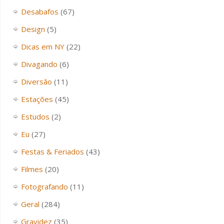
Desabafos
(67)
Design
(5)
Dicas em NY
(22)
Divagando
(6)
Diversão
(11)
Estações
(45)
Estudos
(2)
Eu
(27)
Festas & Feriados
(43)
Filmes
(20)
Fotografando
(11)
Geral
(284)
Gravidez
(35)