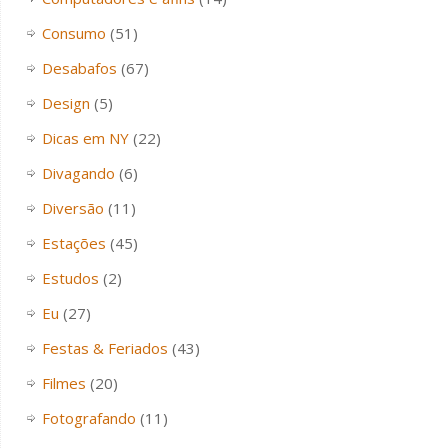
Consumo
(51)
Desabafos
(67)
Design
(5)
Dicas em NY
(22)
Divagando
(6)
Diversão
(11)
Estações
(45)
Estudos
(2)
Eu
(27)
Festas & Feriados
(43)
Filmes
(20)
Fotografando
(11)