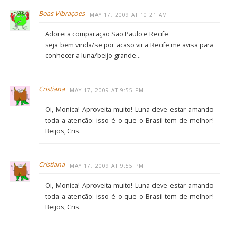
Boas Vibraçoes
MAY 17, 2009 AT 10:21 AM
Adorei a comparação São Paulo e Recife
seja bem vinda/se por acaso vir a Recife me avisa para
conhecer a luna/beijo grande…
Cristiana
MAY 17, 2009 AT 9:55 PM
Oi, Monica! Aproveita muito! Luna deve estar amando
toda a atenção: isso é o que o Brasil tem de melhor!
Beijos, Cris.
Cristiana
MAY 17, 2009 AT 9:55 PM
Oi, Monica! Aproveita muito! Luna deve estar amando
toda a atenção: isso é o que o Brasil tem de melhor!
Beijos, Cris.