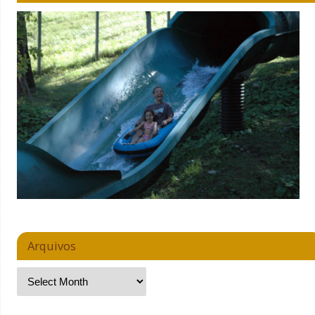
Arquivos