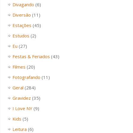
Divagando
(6)
Diversão
(11)
Estações
(45)
Estudos
(2)
Eu
(27)
Festas & Feriados
(43)
Filmes
(20)
Fotografando
(11)
Geral
(284)
Gravidez
(35)
I Love NY
(9)
Kids
(5)
Leitura
(6)