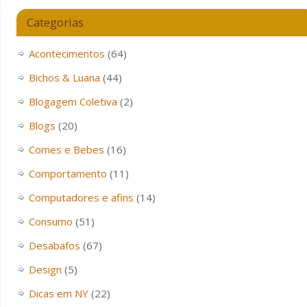
Categorias
Acontecimentos
(64)
Bichos & Luana
(44)
Blogagem Coletiva
(2)
Blogs
(20)
Comes e Bebes
(16)
Comportamento
(11)
Computadores e afins
(14)
Consumo
(51)
Desabafos
(67)
Design
(5)
Dicas em NY
(22)