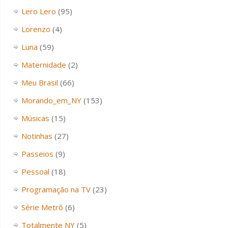
Lero Lero
(95)
Lorenzo
(4)
Luna
(59)
Maternidade
(2)
Meu Brasil
(66)
Morando_em_NY
(153)
Músicas
(15)
Notinhas
(27)
Passeios
(9)
Pessoal
(18)
Programação na TV
(23)
Série Metrô
(6)
Totalmente NY
(5)