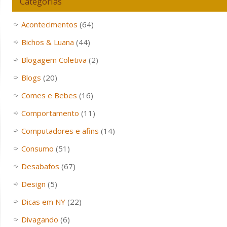
Categorias
Acontecimentos
(64)
Bichos & Luana
(44)
Blogagem Coletiva
(2)
Blogs
(20)
Comes e Bebes
(16)
Comportamento
(11)
Computadores e afins
(14)
Consumo
(51)
Desabafos
(67)
Design
(5)
Dicas em NY
(22)
Divagando
(6)