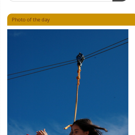
Photo of the day