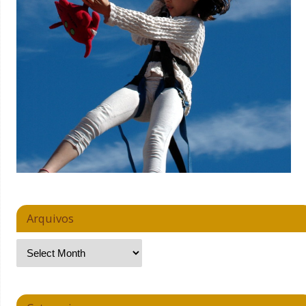
Arquivos