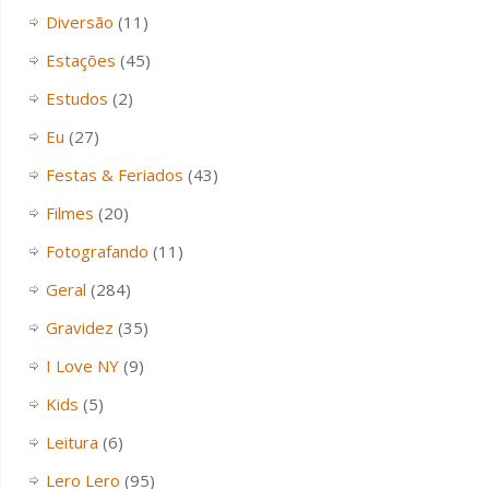
Diversão
(11)
Estações
(45)
Estudos
(2)
Eu
(27)
Festas & Feriados
(43)
Filmes
(20)
Fotografando
(11)
Geral
(284)
Gravidez
(35)
I Love NY
(9)
Kids
(5)
Leitura
(6)
Lero Lero
(95)